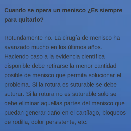
Cuando se opera un menisco ¿Es siempre
para quitarlo?
Rotundamente no. La cirugía de menisco ha
avanzado mucho en los últimos años.
Haciendo caso a la evidencia científica
disponible debe retirarse la menor cantidad
posible de menisco que permita solucionar el
problema. Si la rotura es suturable se debe
suturar. Si la rotura no es suturable solo se
debe eliminar aquellas partes del menisco que
puedan generar daño en el cartílago, bloqueos
de rodilla, dolor persistente, etc.