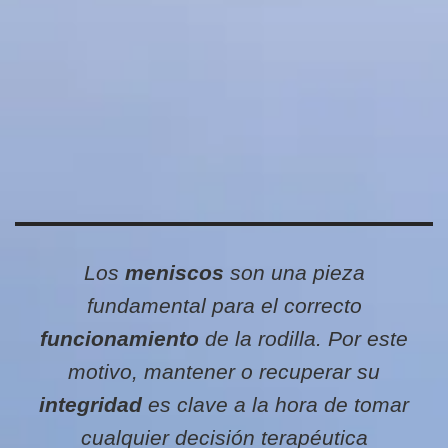
Los
meniscos
son una pieza
fundamental para el correcto
funcionamiento
de la rodilla. Por este
motivo, mantener o recuperar su
integridad
es clave a la hora de tomar
cualquier decisión terapéutica