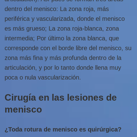
dentro del menisco: La zona roja, más
periférica y vascularizada, donde el menisco
es más grueso; La zona roja-blanca, zona
intermedia; Por último la zona blanca, que
corresponde con el borde libre del menisco, su
zona más fina y más profunda dentro de la
articulación, y por lo tanto donde llena muy
poca o nula vascularización.
Cirugía en las lesiones de
menisco
¿Toda rotura de menisco es quirúrgica?