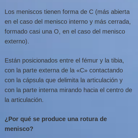
Los meniscos tienen forma de C (más abierta
en el caso del menisco interno y más cerrada,
formado casi una O, en el caso del menisco
externo).
Están posicionados entre el fémur y la tibia,
con la parte externa de la «C» contactando
con la cápsula que delimita la articulación y
con la parte interna mirando hacia el centro de
la articulación.
¿Por qué se produce una rotura de
menisco?