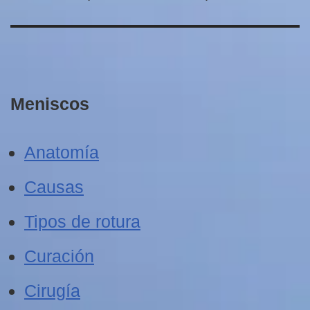
Meniscos
Anatomía
Causas
Tipos de rotura
Curación
Cirugía