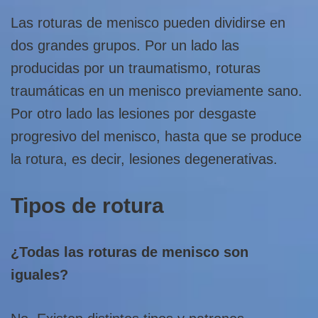
Las roturas de menisco pueden dividirse en
dos grandes grupos. Por un lado las
producidas por un traumatismo, roturas
traumáticas en un menisco previamente sano.
Por otro lado las lesiones por desgaste
progresivo del menisco, hasta que se produce
la rotura, es decir, lesiones degenerativas.
Tipos de rotura
¿Todas las roturas de menisco son
iguales?