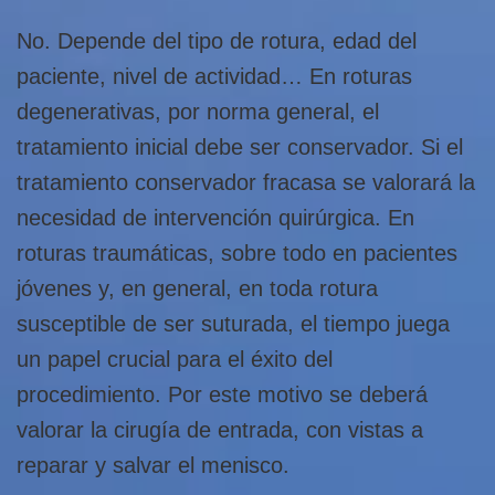
No. Depende del tipo de rotura, edad del
paciente, nivel de actividad… En roturas
degenerativas, por norma general, el
tratamiento inicial debe ser conservador. Si el
tratamiento conservador fracasa se valorará la
necesidad de intervención quirúrgica. En
roturas traumáticas, sobre todo en pacientes
jóvenes y, en general, en toda rotura
susceptible de ser suturada, el tiempo juega
un papel crucial para el éxito del
procedimiento. Por este motivo se deberá
valorar la cirugía de entrada, con vistas a
reparar y salvar el menisco.