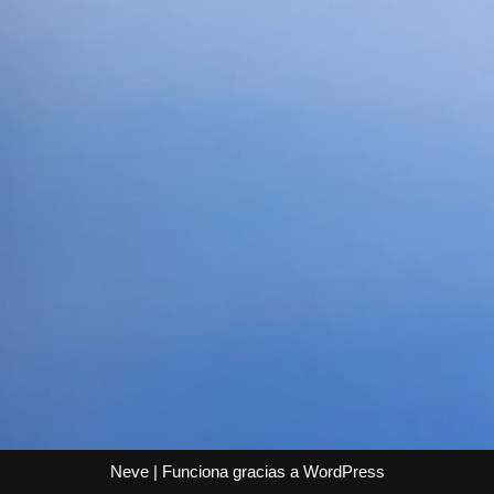
Neve
| Funciona gracias a
WordPress